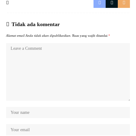
Tidak ada komentar
Alamat email Anda tidak akan dipublikasikan.
Ruas yang wajib ditandai
*