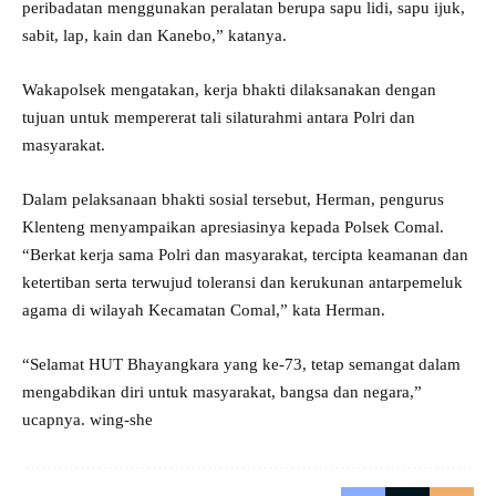
peribadatan menggunakan peralatan berupa sapu lidi, sapu ijuk,
sabit, lap, kain dan Kanebo,” katanya.
Wakapolsek mengatakan, kerja bhakti dilaksanakan dengan
tujuan untuk mempererat tali silaturahmi antara Polri dan
masyarakat.
Dalam pelaksanaan bhakti sosial tersebut, Herman, pengurus
Klenteng menyampaikan apresiasinya kepada Polsek Comal.
“Berkat kerja sama Polri dan masyarakat, tercipta keamanan dan
ketertiban serta terwujud toleransi dan kerukunan antarpemeluk
agama di wilayah Kecamatan Comal,” kata Herman.
“Selamat HUT Bhayangkara yang ke-73, tetap semangat dalam
mengabdikan diri untuk masyarakat, bangsa dan negara,”
ucapnya. wing-she