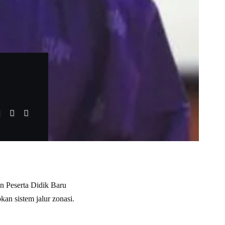
 Peserta Didik Baru
n sistem jalur zonasi.