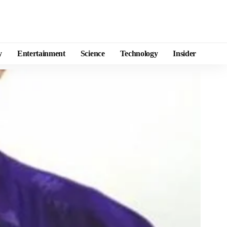
y
Entertainment
Science
Technology
Insider