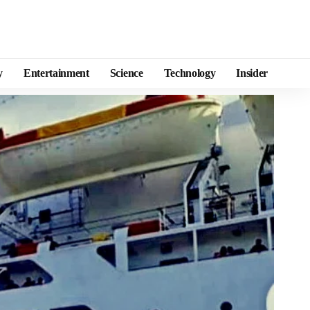
y
Entertainment
Science
Technology
Insider