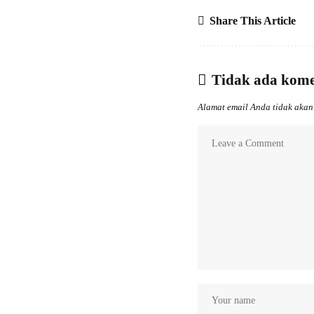
Share This Article
Tidak ada kom
Alamat email Anda tidak akan