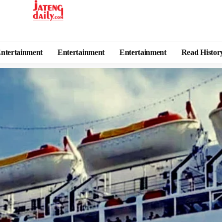
ntertainment
Entertainment
Entertainment
Read Histor