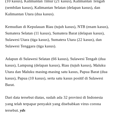
(10 kasus), Kalimantan Timur (21 kasus), Kalimantan Tengah
(sembilan kasus), Kalimantan Selatan (delapan kasus), dan
Kalimantan Utara (dua kasus).
Kemudian di Kepulauan Riau (tujuh kasus), NTB (enam kasus),
Sumatera Selatan (11 kasus), Sumatera Barat (delapan kasus),
Sulawesi Utara (tiga kasus), Sumatera Utara (22 kasus), dan
Sulawesi Tenggara (tiga kasus).
Adapun di Sulawesi Selatan (66 kasus), Sulawesi Tengah (dua
kasus), Lampung (delapan kasus), Riau (tujuh kasus), Maluku
Utara dan Maluku masing-masing satu kasus, Papua Barat (dua
kasus), Papua (10 kasus), serta satu kasus positif di Sulawesi
Barat.
Dari data tersebut diatas, sudah ada 32 provinsi di Indonesia
yang telah terpapar penyakit yang disebabkan virus corona
tersebut.
yds