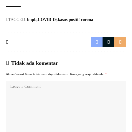
TAGGED:
bnpb
COVID 19
kasus positif corona
Tidak ada komentar
Alamat email Anda tidak akan dipublikasikan.
Ruas yang wajib ditandai
*