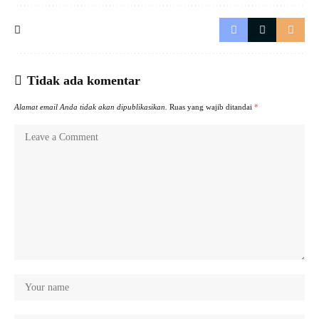
Tidak ada komentar
Alamat email Anda tidak akan dipublikasikan.
Ruas yang wajib ditandai
*