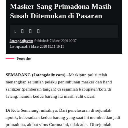
Masker Sang Primadona Masih
Susah Ditemukan di Pasaran
Jatengdaily.com
Published: 7 Maret 2020 09:37
Last updated: 8 Maret 2020 19:11 19:11
Foto: she
SEMARANG (Jatengdaily.com)
–Meskipun polisi telah
menangkap sejumlah pelaku penimbunan masker dan hand
sanitizer (pembersih tangan) di sejumlah kabupaten/kota di
Jateng, namun kedua barang itu masih sulit dicari.
Di Kota Semarang, misalnya. Dari penelusuran di sejumlah
apotik, keberadaan kedua barang yang saat ini meroket dan jadi
primadona, akibat virus Corona ini, tidak ada. Di sejumlah