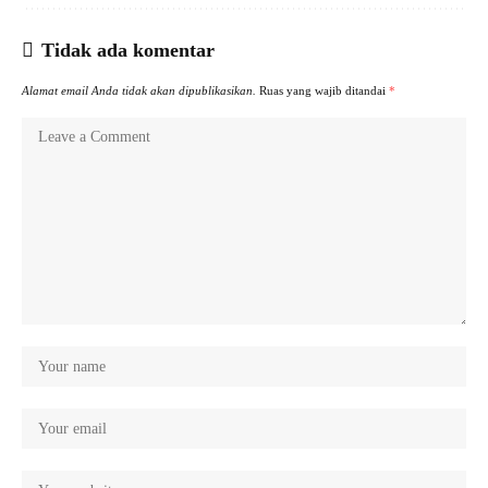
Tidak ada komentar
Alamat email Anda tidak akan dipublikasikan.
Ruas yang wajib ditandai
*