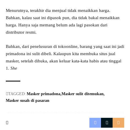
Menurutnya, terakhir dia menjual tidak menaikkan harga.
Bahkan, kalau saat ini dipasok pun, dia tidak bakal menaikkan
harga. Hanya saja memang belum ada lagi pasokan dari
distributor resmi.
Bahkan, dari penelusuran di tokoonline, barang yang saat ini jadi
primadona ini sulit dibeli. Kalaupun kita membuka situs jual
masker, setelah dibuka, akan keluar kata-kata habis atau tinggal
1.
She
TAGGED:
Masker primadona
Masker sulit ditemukan
Masker susah di pasaran