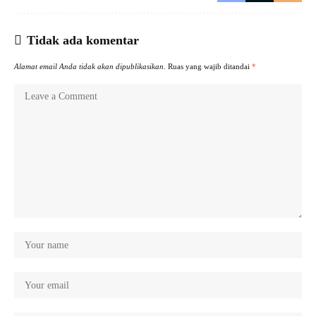
Tidak ada komentar
Alamat email Anda tidak akan dipublikasikan.
Ruas yang wajib ditandai
*