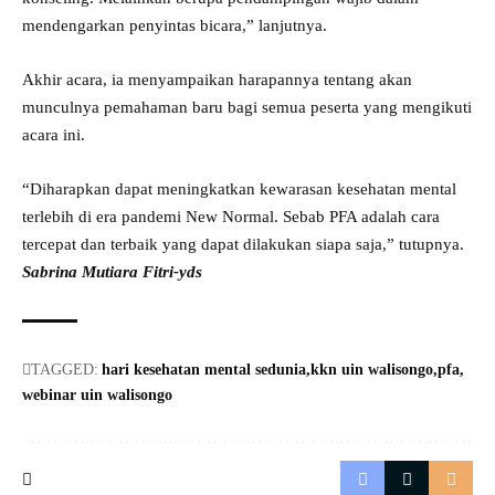
mendengarkan penyintas bicara,” lanjutnya.
Akhir acara, ia menyampaikan harapannya tentang akan
munculnya pemahaman baru bagi semua peserta yang mengikuti
acara ini.
“Diharapkan dapat meningkatkan kewarasan kesehatan mental
terlebih di era pandemi New Normal. Sebab PFA adalah cara
tercepat dan terbaik yang dapat dilakukan siapa saja,” tutupnya.
Sabrina Mutiara Fitri-yds
TAGGED:
hari kesehatan mental sedunia
kkn uin walisongo
pfa
webinar uin walisongo