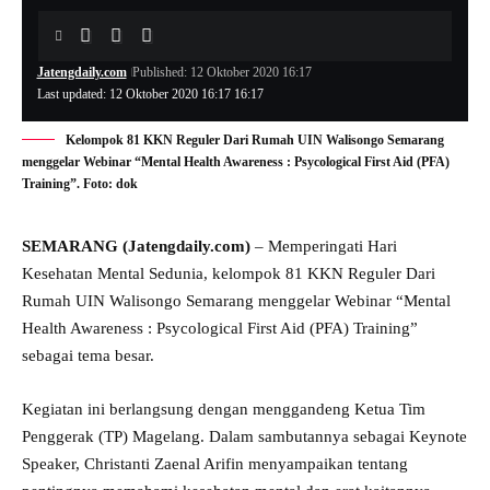
Jatengdaily.com
Published: 12 Oktober 2020 16:17
Last updated: 12 Oktober 2020 16:17 16:17
Kelompok 81 KKN Reguler Dari Rumah UIN Walisongo Semarang
menggelar Webinar “Mental Health Awareness : Psycological First Aid (PFA)
Training”. Foto: dok
SEMARANG (Jatengdaily.com)
– Memperingati Hari
Kesehatan Mental Sedunia, kelompok 81 KKN Reguler Dari
Rumah UIN Walisongo Semarang menggelar Webinar “Mental
Health Awareness : Psycological First Aid (PFA) Training”
sebagai tema besar.
Kegiatan ini berlangsung dengan menggandeng Ketua Tim
Penggerak (TP) Magelang. Dalam sambutannya sebagai Keynote
Speaker, Christanti Zaenal Arifin menyampaikan tentang