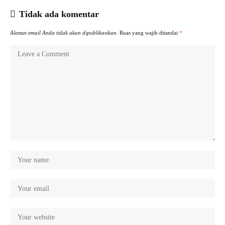
Tidak ada komentar
Alamat email Anda tidak akan dipublikasikan.
Ruas yang wajib ditandai
*