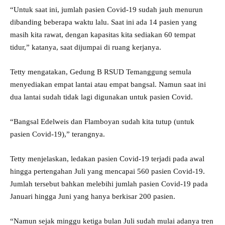
“Untuk saat ini, jumlah pasien Covid-19 sudah jauh menurun
dibanding beberapa waktu lalu. Saat ini ada 14 pasien yang
masih kita rawat, dengan kapasitas kita sediakan 60 tempat
tidur,” katanya, saat dijumpai di ruang kerjanya.
Tetty mengatakan, Gedung B RSUD Temanggung semula
menyediakan empat lantai atau empat bangsal. Namun saat ini
dua lantai sudah tidak lagi digunakan untuk pasien Covid.
“Bangsal Edelweis dan Flamboyan sudah kita tutup (untuk
pasien Covid-19),” terangnya.
Tetty menjelaskan, ledakan pasien Covid-19 terjadi pada awal
hingga pertengahan Juli yang mencapai 560 pasien Covid-19.
Jumlah tersebut bahkan melebihi jumlah pasien Covid-19 pada
Januari hingga Juni yang hanya berkisar 200 pasien.
“Namun sejak minggu ketiga bulan Juli sudah mulai adanya tren