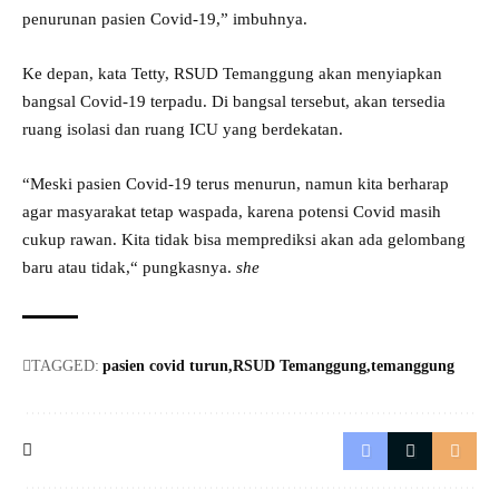
penurunan pasien Covid-19,” imbuhnya.
Ke depan, kata Tetty, RSUD Temanggung akan menyiapkan
bangsal Covid-19 terpadu. Di bangsal tersebut, akan tersedia
ruang isolasi dan ruang ICU yang berdekatan.
“Meski pasien Covid-19 terus menurun, namun kita berharap
agar masyarakat tetap waspada, karena potensi Covid masih
cukup rawan. Kita tidak bisa memprediksi akan ada gelombang
baru atau tidak,“ pungkasnya.
she
TAGGED:
pasien covid turun
RSUD Temanggung
temanggung