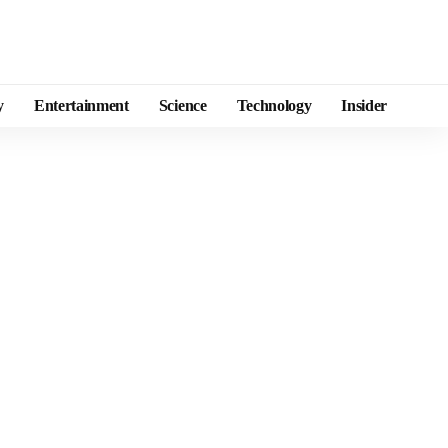
y
Entertainment
Science
Technology
Insider