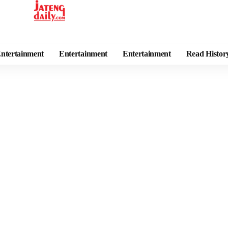
ntertainment
Entertainment
Entertainment
Read Histor