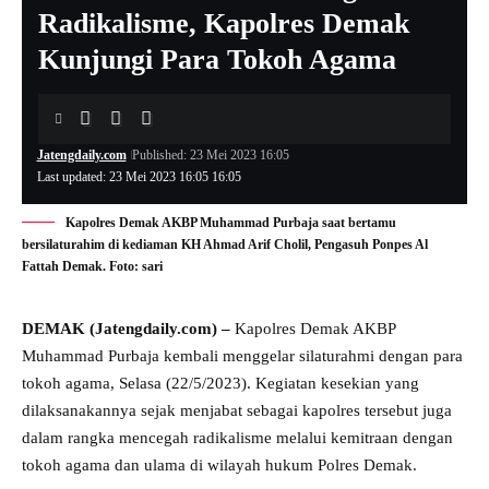
Radikalisme, Kapolres Demak
Kunjungi Para Tokoh Agama
Jatengdaily.com
Published: 23 Mei 2023 16:05
Last updated: 23 Mei 2023 16:05 16:05
Kapolres Demak AKBP Muhammad Purbaja saat bertamu
bersilaturahim di kediaman KH Ahmad Arif Cholil, Pengasuh Ponpes Al
Fattah Demak. Foto: sari
DEMAK (Jatengdaily.com) –
Kapolres Demak AKBP
Muhammad Purbaja kembali menggelar silaturahmi dengan para
tokoh agama, Selasa (22/5/2023). Kegiatan kesekian yang
dilaksanakannya sejak menjabat sebagai kapolres tersebut juga
dalam rangka mencegah radikalisme melalui kemitraan dengan
tokoh agama dan ulama di wilayah hukum Polres Demak.