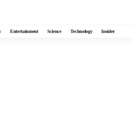
y
Entertainment
Science
Technology
Insider