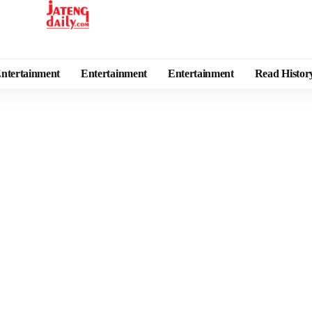
ntertainment
Entertainment
Entertainment
Read Histor