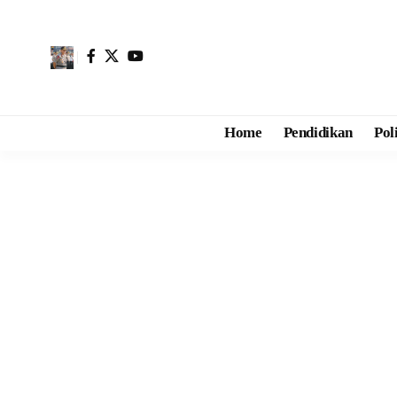
Home
Pendidikan
Pol