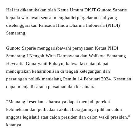
Hal itu dikemukakan oleh Ketua Umum DKJT Gunoto Saparie
kepada wartawan seusai menghadiri pergelaran seni yang
diselenggarakan Parisada Hindu Dharma Indonesia (PHDI)
Semarang.
Gunoto Saparie menggarisbawahi pernyataan Ketua PHDI
Semarang I Nengah Wirta Darmayana dan Walikota Semarang
Hevearita Gunaryanti Rahayu, bahwa kesenian dapat
menciptakan keharmonisan di tengah ketegangan dan
persaingan politik menjelang Pemilu 14 Februari 2024. Kesenian
dapat menjadi sarana persatuan dan kesatuan.
“Memang kesenian seharusnya dapat menjadi perekat
kebinekaan dan perbedaan akibat beragamnya pilihan calon
anggota legislatif atau calon presiden dan calon wakil presiden,”
katanya.