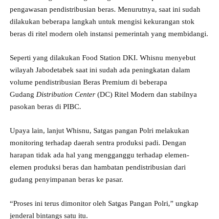
pengawasan pendistribusian beras. Menurutnya, saat ini sudah
dilakukan beberapa langkah untuk mengisi kekurangan stok
beras di ritel modern oleh instansi pemerintah yang membidangi.
Seperti yang dilakukan Food Station DKI. Whisnu menyebut
wilayah Jabodetabek saat ini sudah ada peningkatan dalam
volume pendistribusian Beras Premium di beberapa
Gudang
Distribution Center
(DC) Ritel Modern dan stabilnya
pasokan beras di PIBC.
Upaya lain, lanjut Whisnu, Satgas pangan Polri melakukan
monitoring terhadap daerah sentra produksi padi. Dengan
harapan tidak ada hal yang mengganggu terhadap elemen-
elemen produksi beras dan hambatan pendistribusian dari
gudang penyimpanan beras ke pasar.
“Proses ini terus dimonitor oleh Satgas Pangan Polri,” ungkap
jenderal bintangs satu itu.