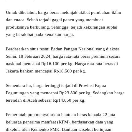
Untuk diketahui, harga beras melonjak akibat perubahan iklim
dan cuaca. Sebab terjadi gagal panen yang membuat
produksinya berkurang. Sehingga, terjadi kekurangan suplai
yang berakibat pada kenaikan harga.
Berdasarkan situs resmi Badan Pangan Nasional yang diakses
Senin, 19 Februari 2024, harga rata-rata beras premium secara
nasional mencapai Rp16.100 per kg. Harga rata-rata beras di
Jakarta bahkan mencapai Rp16.500 per kg.
Sementara itu, harga tertinggi terjadi di Provinsi Papua
Pegunungan yang mencapai Rp23.800 per kg. Sedangkan harga
terendah di Aceh sebesar Rp14.850 per kg.
Pemerintah pun menyalurkan bantuan beras kepada 22 juta
keluarga penerima manfaat (KPM), berdasarkan data yang
dikelola oleh Kemenko PMK. Bantuan tersebut bertujuan