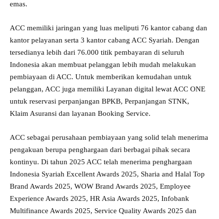
emas.
ACC memiliki jaringan yang luas meliputi 76 kantor cabang dan
kantor pelayanan serta 3 kantor cabang ACC Syariah. Dengan
tersedianya lebih dari 76.000 titik pembayaran di seluruh
Indonesia akan membuat pelanggan lebih mudah melakukan
pembiayaan di ACC. Untuk memberikan kemudahan untuk
pelanggan, ACC juga memiliki Layanan digital lewat ACC ONE
untuk reservasi perpanjangan BPKB, Perpanjangan STNK,
Klaim Asuransi dan layanan Booking Service.
ACC sebagai perusahaan pembiayaan yang solid telah menerima
pengakuan berupa penghargaan dari berbagai pihak secara
kontinyu. Di tahun 2025 ACC telah menerima penghargaan
Indonesia Syariah Excellent Awards 2025, Sharia and Halal Top
Brand Awards 2025, WOW Brand Awards 2025, Employee
Experience Awards 2025, HR Asia Awards 2025, Infobank
Multifinance Awards 2025, Service Quality Awards 2025 dan