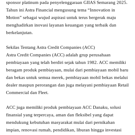
sponsor platinum pada penyelenggaraan GIIAS Semarang 2025.
Tahun ini Astra Financial mengusung tema “Innovation in
Motion” sebagai wujud aspirasi untuk terus bergerak maju
menghadirkan inovasi layanan keuangan yang terbaik dan
berkelanjutan.
Sekilas Tentang Astra Credit Companies (ACC)
Astra Credit Companies (ACC) adalah grup perusahaan
pembiayaan yang telah berdiri sejak tahun 1982. ACC memiliki
beragam produk pembiayaan, mulai dari pembiayaan mobil baru
dan bekas untuk semua merek, pembiayaan mobil bekas melalui
dealer maupun perorangan dan juga melayani pembiayaan Retail
Commercial dan Fleet.
ACC juga memiliki produk pembiayaan ACC Danaku, solusi
finansial yang terpercaya, aman dan fleksibel yang dapat
mendukung kebutuhan masyarakat mulai dari pernikahan
impian, renovasi rumah, pendidikan, liburan hingga investasi