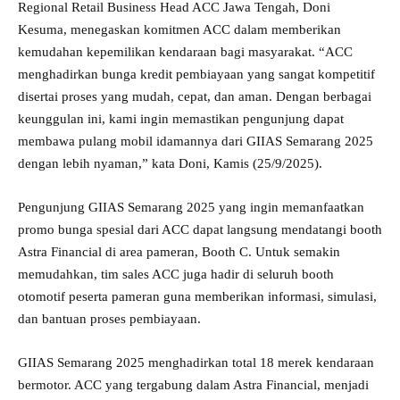
Regional Retail Business Head ACC Jawa Tengah, Doni
Kesuma, menegaskan komitmen ACC dalam memberikan
kemudahan kepemilikan kendaraan bagi masyarakat. “ACC
menghadirkan bunga kredit pembiayaan yang sangat kompetitif
disertai proses yang mudah, cepat, dan aman. Dengan berbagai
keunggulan ini, kami ingin memastikan pengunjung dapat
membawa pulang mobil idamannya dari GIIAS Semarang 2025
dengan lebih nyaman,” kata Doni, Kamis (25/9/2025).
Pengunjung GIIAS Semarang 2025 yang ingin memanfaatkan
promo bunga spesial dari ACC dapat langsung mendatangi booth
Astra Financial di area pameran, Booth C. Untuk semakin
memudahkan, tim sales ACC juga hadir di seluruh booth
otomotif peserta pameran guna memberikan informasi, simulasi,
dan bantuan proses pembiayaan.
GIIAS Semarang 2025 menghadirkan total 18 merek kendaraan
bermotor. ACC yang tergabung dalam Astra Financial, menjadi