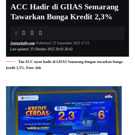
ACC Hadir di GIIAS Semarang
Tawarkan Bunga Kredit 2,3%
Jatengdaily.com
Published: 25 September 2025 17:15
Last updated: 25 Oktober 2025 20:42 20:42
Tim ACC turut hadir di GIIAS Semarang dengan tawarkan bunga
kredit 2,3%. Foto: dok