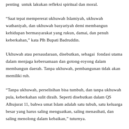
penting untuk lakukan refleksi spiritual dan moral.
“Saat tepat mempererat ukhuwah Islamiyah, ukhuwah
wathaniyah, dan ukhuwah basyariyah demi membangun
kehidupan bermasyarakat yang rukun, damai, dan penuh
keberkahan,” kata Plh Bupati Badruddin.
Ukhuwah atau persaudaraan, disebutkan, sebagai fondasi utama
dalam menjaga kebersamaan dan gotong-royong dalam
membangun daerah. Tanpa ukhuwah, pembangunan tidak akan
memiliki ruh.
“Tanpa ukhuwah, perselisihan bisa tumbuh, dan tanpa ukhuwah
pula, keberkahan sulit diraih. Seperti disebutkan dalam QS
Alhujurat 11, bahwa umat Islam adalah satu tubuh, satu keluarga
besar yang harus saling menguatkan, saling menasihati, dan
saling menolong dalam kebaikan,” tuturnya.