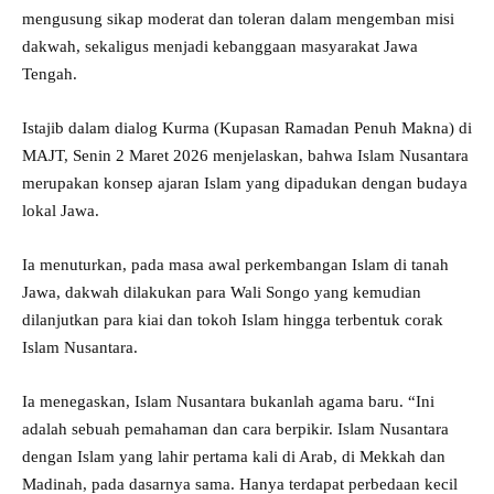
mengusung sikap moderat dan toleran dalam mengemban misi
dakwah, sekaligus menjadi kebanggaan masyarakat Jawa
Tengah.
Istajib dalam dialog Kurma (Kupasan Ramadan Penuh Makna) di
MAJT, Senin 2 Maret 2026 menjelaskan, bahwa Islam Nusantara
merupakan konsep ajaran Islam yang dipadukan dengan budaya
lokal Jawa.
Ia menuturkan, pada masa awal perkembangan Islam di tanah
Jawa, dakwah dilakukan para Wali Songo yang kemudian
dilanjutkan para kiai dan tokoh Islam hingga terbentuk corak
Islam Nusantara.
Ia menegaskan, Islam Nusantara bukanlah agama baru. “Ini
adalah sebuah pemahaman dan cara berpikir. Islam Nusantara
dengan Islam yang lahir pertama kali di Arab, di Mekkah dan
Madinah, pada dasarnya sama. Hanya terdapat perbedaan kecil