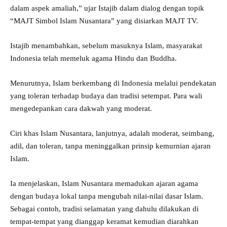
dalam aspek amaliah,” ujar Istajib dalam dialog dengan topik
“MAJT Simbol Islam Nusantara” yang disiarkan MAJT TV.
Istajib menambahkan, sebelum masuknya Islam, masyarakat
Indonesia telah memeluk agama Hindu dan Buddha.
Menurutnya, Islam berkembang di Indonesia melalui pendekatan
yang toleran terhadap budaya dan tradisi setempat. Para wali
mengedepankan cara dakwah yang moderat.
Ciri khas Islam Nusantara, lanjutnya, adalah moderat, seimbang,
adil, dan toleran, tanpa meninggalkan prinsip kemurnian ajaran
Islam.
Ia menjelaskan, Islam Nusantara memadukan ajaran agama
dengan budaya lokal tanpa mengubah nilai-nilai dasar Islam.
Sebagai contoh, tradisi selamatan yang dahulu dilakukan di
tempat-tempat yang dianggap keramat kemudian diarahkan