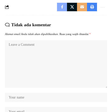
Tidak ada komentar
Alamat email Anda tidak akan dipublikasikan.
Ruas yang wajib ditandai
*