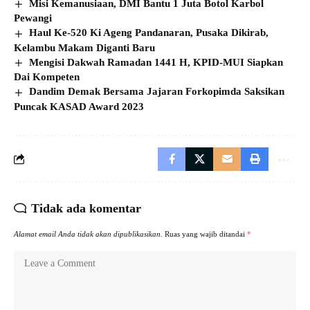
Misi Kemanusiaan, DMI Bantu 1 Juta Botol Karbol
Pewangi
Haul Ke-520 Ki Ageng Pandanaran, Pusaka Dikirab,
Kelambu Makam Diganti Baru
Mengisi Dakwah Ramadan 1441 H, KPID-MUI Siapkan
Dai Kompeten
Dandim Demak Bersama Jajaran Forkopimda Saksikan
Puncak KASAD Award 2023
Tidak ada komentar
Alamat email Anda tidak akan dipublikasikan.
Ruas yang wajib ditandai
*