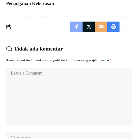
Penanganan Kekerasan
Tidak ada komentar
Alamat email Anda tidak akan dipublikasikan.
Ruas yang wajib ditandai
*