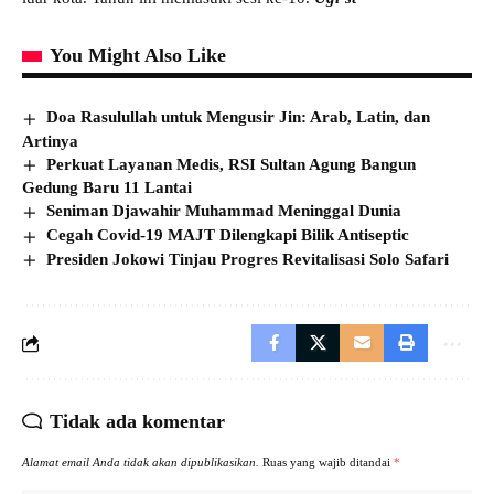
You Might Also Like
Doa Rasulullah untuk Mengusir Jin: Arab, Latin, dan
Artinya
Perkuat Layanan Medis, RSI Sultan Agung Bangun
Gedung Baru 11 Lantai
Seniman Djawahir Muhammad Meninggal Dunia
Cegah Covid-19 MAJT Dilengkapi Bilik Antiseptic
Presiden Jokowi Tinjau Progres Revitalisasi Solo Safari
Tidak ada komentar
Alamat email Anda tidak akan dipublikasikan.
Ruas yang wajib ditandai
*