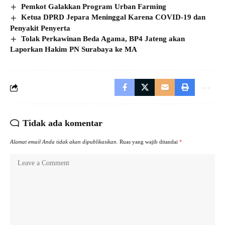
Pemkot Galakkan Program Urban Farming
Ketua DPRD Jepara Meninggal Karena COVID-19 dan
Penyakit Penyerta
Tolak Perkawinan Beda Agama, BP4 Jateng akan
Laporkan Hakim PN Surabaya ke MA
Tidak ada komentar
Alamat email Anda tidak akan dipublikasikan.
Ruas yang wajib ditandai
*