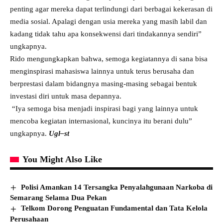
penting agar mereka dapat terlindungi dari berbagai kekerasan di
media sosial. Apalagi dengan usia mereka yang masih labil dan
kadang tidak tahu apa konsekwensi dari tindakannya sendiri”
ungkapnya.
Rido mengungkapkan bahwa, semoga kegiatannya di sana bisa
menginspirasi mahasiswa lainnya untuk terus berusaha dan
berprestasi dalam bidangnya masing-masing sebagai bentuk
investasi diri untuk masa depannya.
“Iya semoga bisa menjadi inspirasi bagi yang lainnya untuk
mencoba kegiatan internasional, kuncinya itu berani dulu”
ungkapnya.
Ugl–st
You Might Also Like
Polisi Amankan 14 Tersangka Penyalahgunaan Narkoba di
Semarang Selama Dua Pekan
Telkom Dorong Penguatan Fundamental dan Tata Kelola
Perusahaan