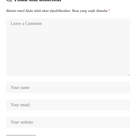
Alamat email Anda tidak akan dipublikasikan.
Ruas yang wajib ditandai
*