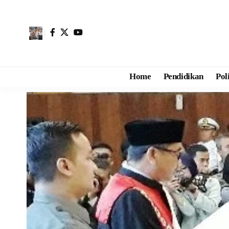
Home
Pendidikan
Pol