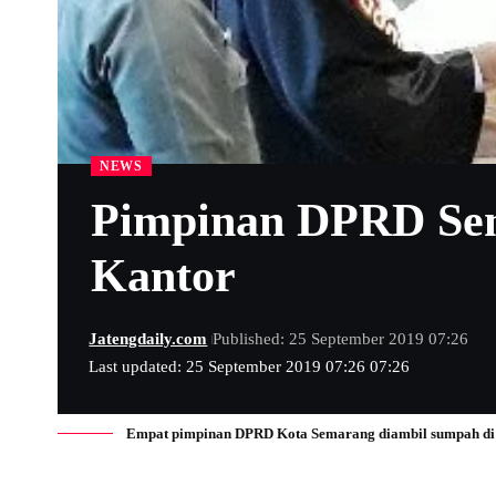
NEWS
Pimpinan DPRD Se
Kantor
Jatengdaily.com
Published: 25 September 2019 07:26
Last updated: 25 September 2019 07:26 07:26
Empat pimpinan DPRD Kota Semarang diambil sumpah di