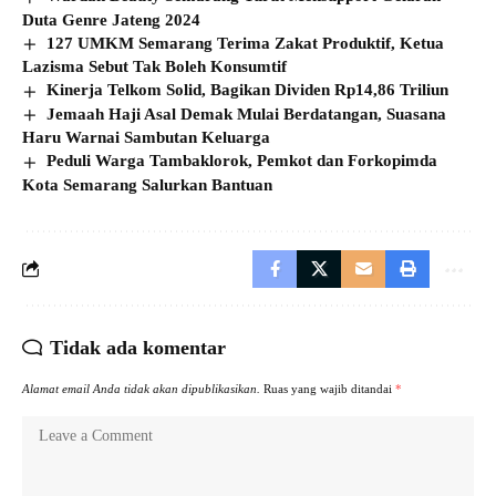
Duta Genre Jateng 2024
127 UMKM Semarang Terima Zakat Produktif, Ketua
Lazisma Sebut Tak Boleh Konsumtif
Kinerja Telkom Solid, Bagikan Dividen Rp14,86 Triliun
Jemaah Haji Asal Demak Mulai Berdatangan, Suasana
Haru Warnai Sambutan Keluarga
Peduli Warga Tambaklorok, Pemkot dan Forkopimda
Kota Semarang Salurkan Bantuan
Tidak ada komentar
Alamat email Anda tidak akan dipublikasikan.
Ruas yang wajib ditandai
*