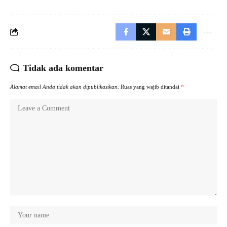
Tidak ada komentar
Alamat email Anda tidak akan dipublikasikan.
Ruas yang wajib ditandai
*