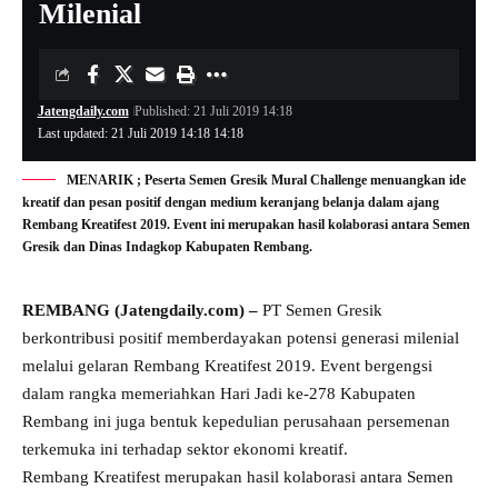
Milenial
Jatengdaily.com
Published: 21 Juli 2019 14:18
Last updated: 21 Juli 2019 14:18 14:18
MENARIK ; Peserta Semen Gresik Mural Challenge menuangkan ide
kreatif dan pesan positif dengan medium keranjang belanja dalam ajang
Rembang Kreatifest 2019. Event ini merupakan hasil kolaborasi antara Semen
Gresik dan Dinas Indagkop Kabupaten Rembang.
REMBANG (Jatengdaily.com) –
PT Semen Gresik
berkontribusi positif memberdayakan potensi generasi milenial
melalui gelaran Rembang Kreatifest 2019. Event bergengsi
dalam rangka memeriahkan Hari Jadi ke-278 Kabupaten
Rembang ini juga bentuk kepedulian perusahaan persemenan
terkemuka ini terhadap sektor ekonomi kreatif.
Rembang Kreatifest merupakan hasil kolaborasi antara Semen