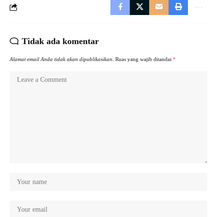
Tidak ada komentar
Alamat email Anda tidak akan dipublikasikan.
Ruas yang wajib ditandai
*