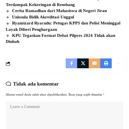
Terdampak Kekeringan di Rembang
Cerita Ramadhan dari Mahasiswa di Negeri Jiran
Unissula Bidik Akreditasi Unggul
Ryamizard Ryacudu: Petugas KPPS dan Polisi Meninggal
Layak Diberi Penghargaan
KPU Tegaskan Format Debat Pilpres 2024 Tidak akan
Diubah
Tidak ada komentar
Alamat email Anda tidak akan dipublikasikan.
Ruas yang wajib ditandai
*