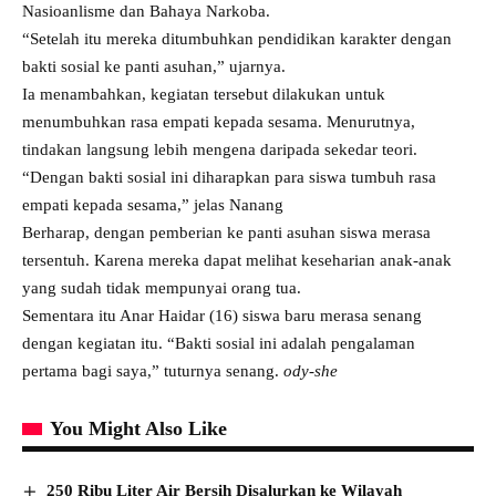
Nasioanlisme dan Bahaya Narkoba.
“Setelah itu mereka ditumbuhkan pendidikan karakter dengan
bakti sosial ke panti asuhan,” ujarnya.
Ia menambahkan, kegiatan tersebut dilakukan untuk
menumbuhkan rasa empati kepada sesama. Menurutnya,
tindakan langsung lebih mengena daripada sekedar teori.
“Dengan bakti sosial ini diharapkan para siswa tumbuh rasa
empati kepada sesama,” jelas Nanang
Berharap, dengan pemberian ke panti asuhan siswa merasa
tersentuh. Karena mereka dapat melihat keseharian anak-anak
yang sudah tidak mempunyai orang tua.
Sementara itu Anar Haidar (16) siswa baru merasa senang
dengan kegiatan itu. “Bakti sosial ini adalah pengalaman
pertama bagi saya,” tuturnya senang.
ody-she
You Might Also Like
250 Ribu Liter Air Bersih Disalurkan ke Wilayah