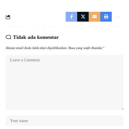
Tidak ada komentar
Alamat email Anda tidak akan dipublikasikan.
Ruas yang wajib ditandai
*