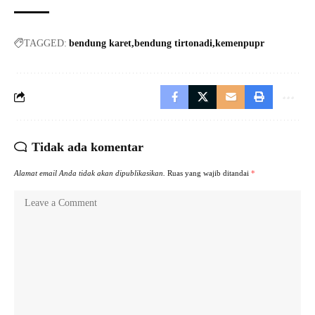
TAGGED:
bendung karet
bendung tirtonadi
kemenpupr
Tidak ada komentar
Alamat email Anda tidak akan dipublikasikan.
Ruas yang wajib ditandai
*