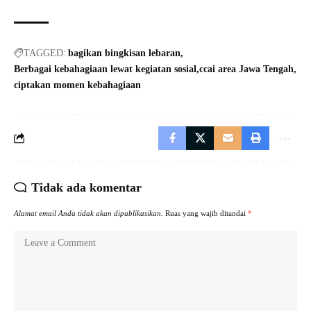
TAGGED:
bagikan bingkisan lebaran
Berbagai kebahagiaan lewat kegiatan sosial
ccai area Jawa Tengah
ciptakan momen kebahagiaan
Tidak ada komentar
Alamat email Anda tidak akan dipublikasikan.
Ruas yang wajib ditandai
*