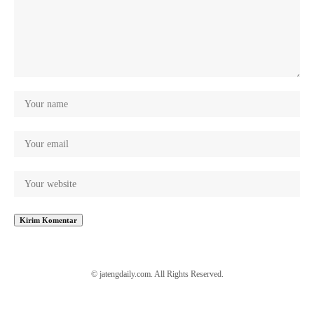
© jatengdaily.com. All Rights Reserved.