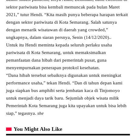
sektor pariwisata bisa kembali memuncak pada bulan Maret
2021,” tutur Hendi. “Kita masih punya beberapa harapan terkait
dengan sektor pariwisata di Kota Semarang. Salah satunya
dengan menarik wisatawan di daerah yang crowded,”
ungkapnya, dalam siaran persnya, Senin (14/12/2020)..
Untuk itu Hendi meminta kepada seluruh perlaku usaha
pariwisata di Kota Semarang, untuk memaksimalkan
pemanfaatan dana hibah dari pemerintah pusat, guna
menyempurnakan penerapan protokol kesehatan.
“Dana hibah tersebut sebaiknya digunakan untuk meningkat
performance usaha,” tekan Hendi. “Dan di tahun depan kami
juga siapkan bus amphibi serta jembatan kaca di Tinjomoyo
untuk menjadi daya tarik baru. Sejumlah objek wisata milik
Pemerintah Kota Semarang juga kita upayakan untuk bisa lebih
siap,” tegasnya.
she
You Might Also Like