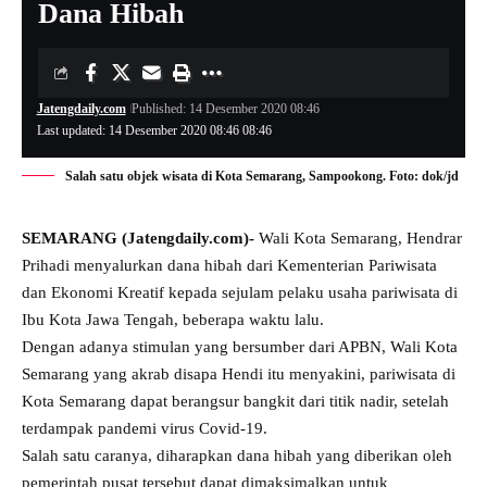
Dana Hibah
Jatengdaily.com
Published: 14 Desember 2020 08:46
Last updated: 14 Desember 2020 08:46 08:46
Salah satu objek wisata di Kota Semarang, Sampookong. Foto: dok/jd
SEMARANG (Jatengdaily.com)-
Wali Kota Semarang, Hendrar
Prihadi menyalurkan dana hibah dari Kementerian Pariwisata
dan Ekonomi Kreatif kepada sejulam pelaku usaha pariwisata di
Ibu Kota Jawa Tengah, beberapa waktu lalu.
Dengan adanya stimulan yang bersumber dari APBN, Wali Kota
Semarang yang akrab disapa Hendi itu menyakini, pariwisata di
Kota Semarang dapat berangsur bangkit dari titik nadir, setelah
terdampak pandemi virus Covid-19.
Salah satu caranya, diharapkan dana hibah yang diberikan oleh
pemerintah pusat tersebut dapat dimaksimalkan untuk