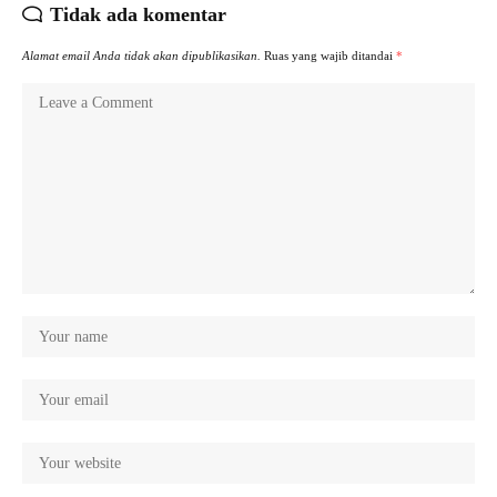
Tidak ada komentar
Alamat email Anda tidak akan dipublikasikan.
Ruas yang wajib ditandai
*