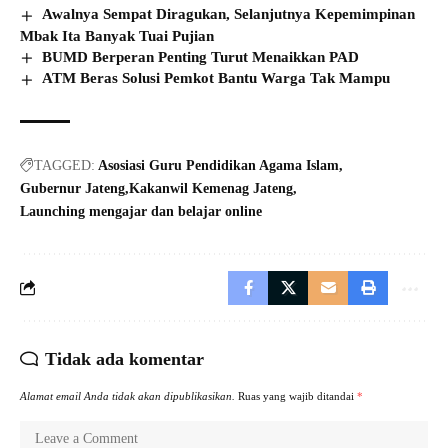
Awalnya Sempat Diragukan, Selanjutnya Kepemimpinan
Mbak Ita Banyak Tuai Pujian
BUMD Berperan Penting Turut Menaikkan PAD
ATM Beras Solusi Pemkot Bantu Warga Tak Mampu
TAGGED:
Asosiasi Guru Pendidikan Agama Islam
Gubernur Jateng
Kakanwil Kemenag Jateng
Launching mengajar dan belajar online
Tidak ada komentar
Alamat email Anda tidak akan dipublikasikan.
Ruas yang wajib ditandai
*