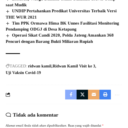
saat Mudik
UNDIP Pertahankan Predikat Universitas Terbaik Versi
THE WUR 2021
Tim PPK Ormawa Hima BK Unnes Fasilitasi Monitoring
Pendamping ODGJ di Desa Ketapang
Operasi Sikat Candi 2020, Polda Jateng Amankan 368
Pencuri dengan Barang Bukti Miliaran Rupiah
TAGGED:
ridwan kamil
Ridwan Kamil Visit ke 3
Uji Vaksin Covid-19
Tidak ada komentar
Alamat email Anda tidak akan dipublikasikan.
Ruas yang wajib ditandai
*