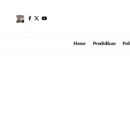
Home
Pendidikan
Pol