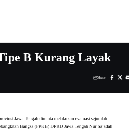
Tipe B Kurang Layak
Share
rovinsi Jawa Tengah diminta melakukan evaluasi sejumlah
ai Kebangkitan Bangsa (FPKB) DPRD Jawa Tengah Nur Sa’adah