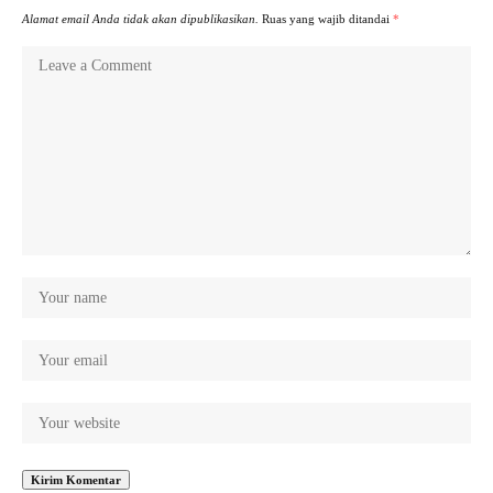
Alamat email Anda tidak akan dipublikasikan.
Ruas yang wajib ditandai
*