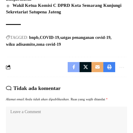
Wakil Ketua Komisi C DPRD Kota Semarang Kunjungi
Sekretariat Satupena Jateng
TAGGED:
bnpb
COVID-19
satgas penanganan covid-19
wiku adisasmito
zona covid-19
Tidak ada komentar
Alamat email Anda tidak akan dipublikasikan.
Ruas yang wajib ditandai
*