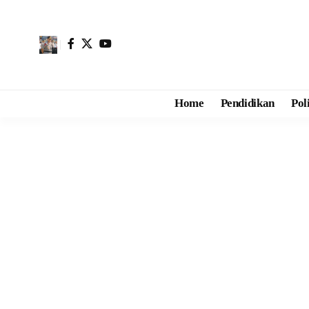
Home
Pendidikan
Pol