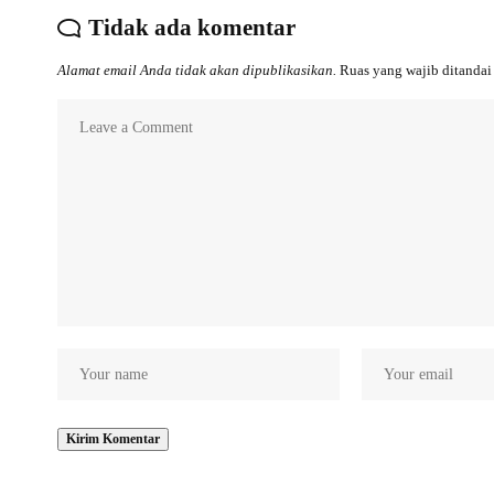
Tidak ada komentar
Alamat email Anda tidak akan dipublikasikan.
Ruas yang wajib ditanda