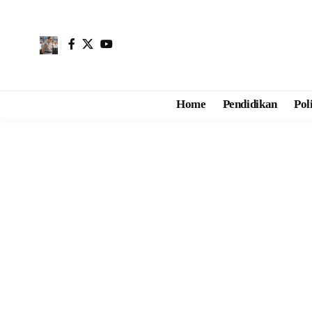
Home
Pendidikan
Pol