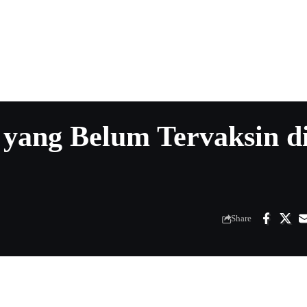
yang Belum Tervaksin d
Share