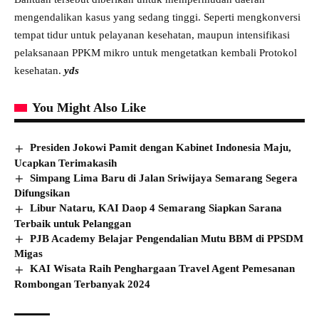
mengendalikan kasus yang sedang tinggi. Seperti mengkonversi
tempat tidur untuk pelayanan kesehatan, maupun intensifikasi
pelaksanaan PPKM mikro untuk mengetatkan kembali Protokol
kesehatan.
yds
You Might Also Like
Presiden Jokowi Pamit dengan Kabinet Indonesia Maju,
Ucapkan Terimakasih
Simpang Lima Baru di Jalan Sriwijaya Semarang Segera
Difungsikan
Libur Nataru, KAI Daop 4 Semarang Siapkan Sarana
Terbaik untuk Pelanggan
PJB Academy Belajar Pengendalian Mutu BBM di PPSDM
Migas
KAI Wisata Raih Penghargaan Travel Agent Pemesanan
Rombongan Terbanyak 2024