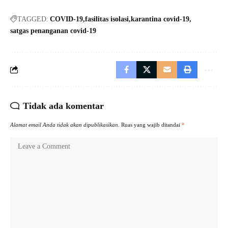
TAGGED:
COVID-19
fasilitas isolasi
karantina covid-19
satgas penanganan covid-19
Tidak ada komentar
Alamat email Anda tidak akan dipublikasikan.
Ruas yang wajib ditandai
*