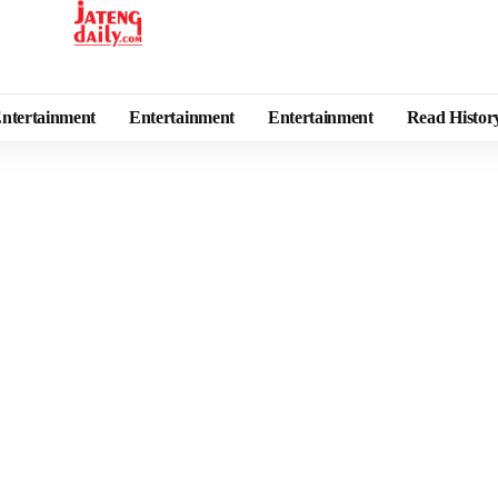
ntertainment
Entertainment
Entertainment
Read Histor