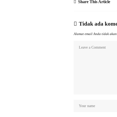
Share This Article
Tidak ada kom
Alamat email Anda tidak akan