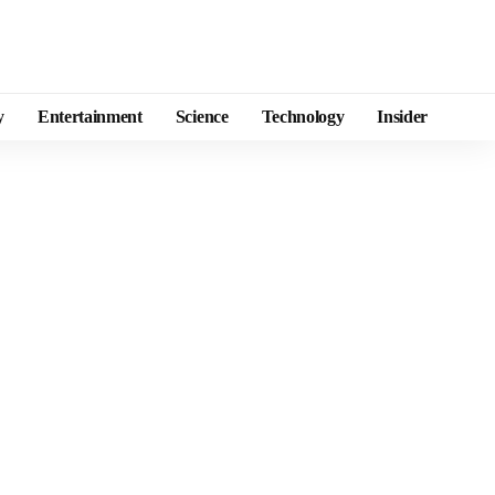
y
Entertainment
Science
Technology
Insider