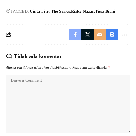
TAGGED:
Cinta Fitri The Series
Rizky Nazar
Tissa Biani
Tidak ada komentar
Alamat email Anda tidak akan dipublikasikan.
Ruas yang wajib ditandai
*