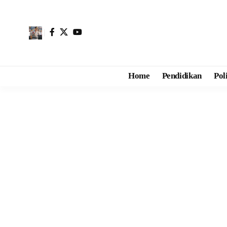
Home
Pendidikan
Pol