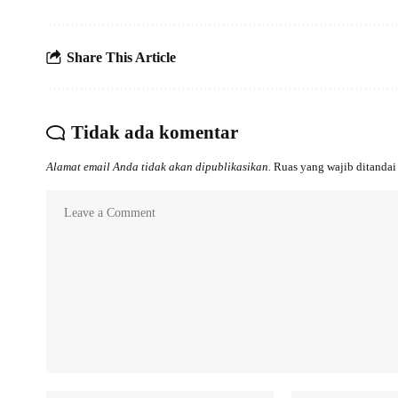
Share This Article
Tidak ada komentar
Alamat email Anda tidak akan dipublikasikan.
Ruas yang wajib ditanda