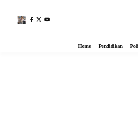
Home
Pendidikan
Pol