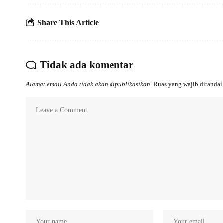
Share This Article
Tidak ada komentar
Alamat email Anda tidak akan dipublikasikan.
Ruas yang wajib ditanda