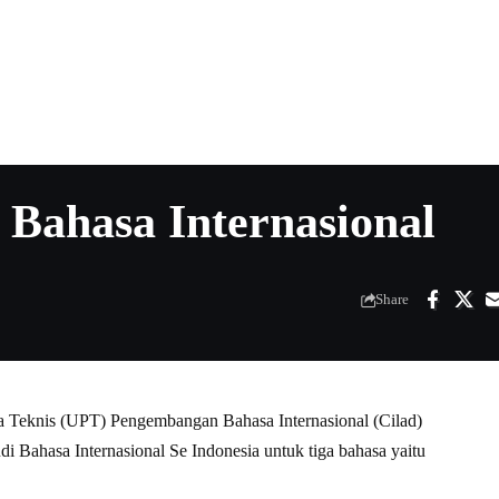
 Bahasa Internasional
Share
a Teknis (UPT) Pengembangan Bahasa Internasional (Cilad)
Bahasa Internasional Se Indonesia untuk tiga bahasa yaitu