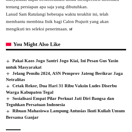
tentang persiapan apa saja yang dibutuhkan.
Lanud Sam Ratulangi beberapa waktu terakhir ini, telah
membantu membina fisik bagi Calon Prajurit yang akan
mengikuti tes seleksi penerimaan.
st
You Might Also Like
Pakai Kaos Jogo Santri Jogo Kiai, Ini Pesan Gus Yasin
untuk Masyarakat
Jelang Pemilu 2024, ASN Pemprov Jateng Berikrar Jaga
Netralitas
Cetak Rekor, Dua Hari 31 Ribu Vaksin Ludes Diserbu
Warga Kabupaten Tegal
Sosialisasi Empat Pilar Perkuat Jati Diri Bangsa dan
Teguhkan Persatuan Indonesia
Ribuan Mahasiswa Lampung Antusias Ikuti Kuliah Umum
Bersama Ganjar