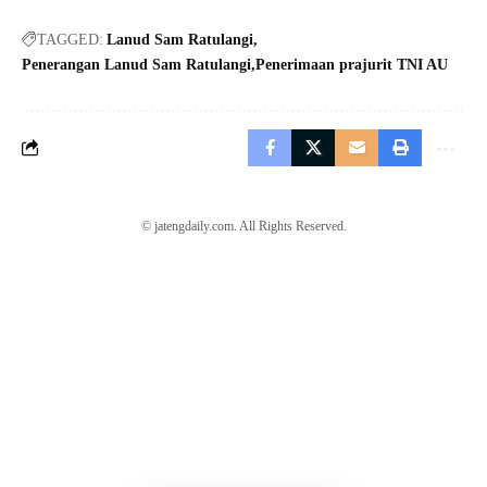
TAGGED:
Lanud Sam Ratulangi
Penerangan Lanud Sam Ratulangi
Penerimaan prajurit TNI AU
© jatengdaily.com. All Rights Reserved.