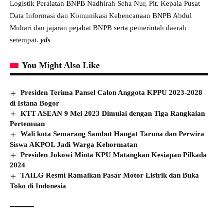
Logistik Peralatan BNPB Nadhirah Seha Nur, Plt. Kepala Pusat
Data Informasi dan Komunikasi Kebencanaan BNPB Abdul
Muhari dan jajaran pejabat BNPB serta pemerintah daerah
setempat.
yds
You Might Also Like
Presiden Terima Pansel Calon Anggota KPPU 2023-2028
di Istana Bogor
KTT ASEAN 9 Mei 2023 Dimulai dengan Tiga Rangkaian
Pertemuan
Wali kota Semarang Sambut Hangat Taruna dan Perwira
Siswa AKPOL Jadi Warga Kehormatan
Presiden Jokowi Minta KPU Matangkan Kesiapan Pilkada
2024
TAILG Resmi Ramaikan Pasar Motor Listrik dan Buka
Toko di Indonesia