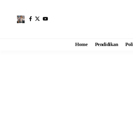
Home
Pendidikan
Pol