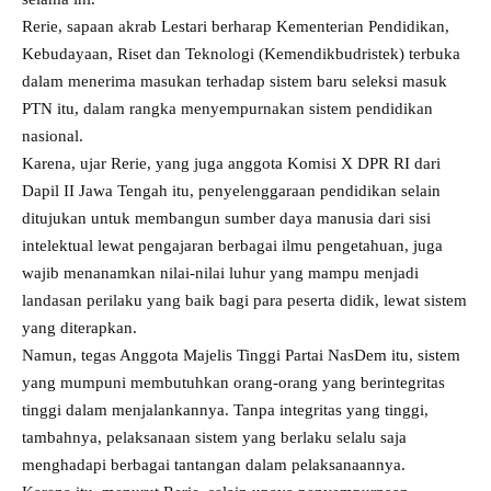
Rerie, sapaan akrab Lestari berharap Kementerian Pendidikan,
Kebudayaan, Riset dan Teknologi (Kemendikbudristek) terbuka
dalam menerima masukan terhadap sistem baru seleksi masuk
PTN itu, dalam rangka menyempurnakan sistem pendidikan
nasional.
Karena, ujar Rerie, yang juga anggota Komisi X DPR RI dari
Dapil II Jawa Tengah itu, penyelenggaraan pendidikan selain
ditujukan untuk membangun sumber daya manusia dari sisi
intelektual lewat pengajaran berbagai ilmu pengetahuan, juga
wajib menanamkan nilai-nilai luhur yang mampu menjadi
landasan perilaku yang baik bagi para peserta didik, lewat sistem
yang diterapkan.
Namun, tegas Anggota Majelis Tinggi Partai NasDem itu, sistem
yang mumpuni membutuhkan orang-orang yang berintegritas
tinggi dalam menjalankannya. Tanpa integritas yang tinggi,
tambahnya, pelaksanaan sistem yang berlaku selalu saja
menghadapi berbagai tantangan dalam pelaksanaannya.