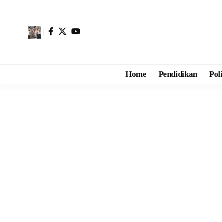
Home
Pendidikan
Pol